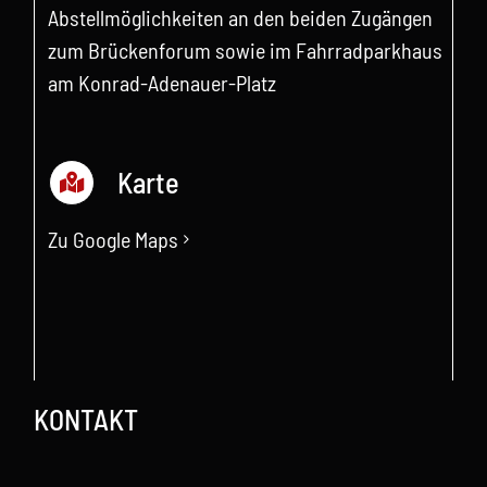
Abstellmöglichkeiten an den beiden Zugängen
zum Brückenforum sowie im Fahrradparkhaus
am Konrad-Adenauer-Platz
Karte
Zu Google Maps
KONTAKT