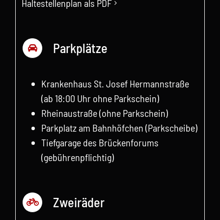
Haltestellenplan als PDF
Parkplätze
Krankenhaus St. Josef Hermannstraße
(ab 18:00 Uhr ohne Parkschein)
Rheinaustraße (ohne Parkschein)
Parkplatz am Bahnhöfchen (Parkscheibe)
Tiefgarage des Brückenforums
(gebührenpflichtig)
Zweiräder