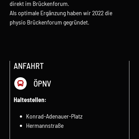
direkt im Brückenforum.
Als optimale Ergänzung haben wir 2022 die
physio Brückenforum
gegründet.
ANFAHRT
ÖPNV
Haltestellen:
Konrad-Adenauer-Platz
Hermannstraße