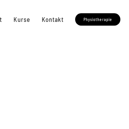
t
Kurse
Kontakt
Physiotherapie